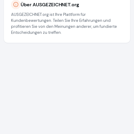
Über AUSGEZEICHNET.org
AUSGEZEICHNET.org ist Ihre Plattform für
Kundenbewertungen. Teilen Sie Ihre Erfahrungen und
profitieren Sie von den Meinungen anderer, um fundierte
Entscheidungen zu treffen.