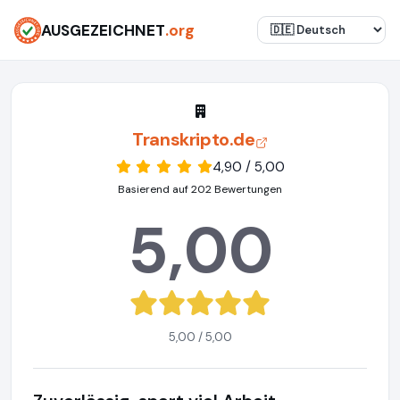
AUSGEZEICHNET
.org
Transkripto.de
4,90 / 5,00
Basierend auf 202 Bewertungen
5,00
5,00 / 5,00