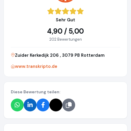
Sehr Gut
4,90 / 5,00
202 Bewertungen
Zuider Kerkedijk 206 , 3079 PB Rotterdam
www.transkripto.de
Diese Bewertung teilen: