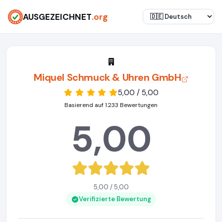
AUSGEZEICHNET
.org
Miquel Schmuck & Uhren GmbH
5,00 / 5,00
Basierend auf 1.233 Bewertungen
5,00
5,00 / 5,00
Verifizierte Bewertung