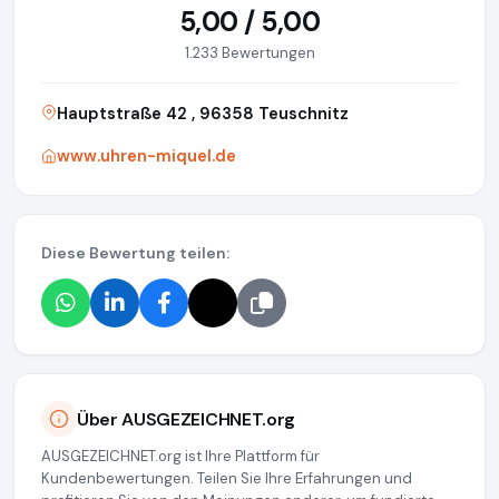
5,00 / 5,00
1.233 Bewertungen
Hauptstraße 42 , 96358 Teuschnitz
www.uhren-miquel.de
Diese Bewertung teilen:
Über AUSGEZEICHNET.org
AUSGEZEICHNET.org ist Ihre Plattform für
Kundenbewertungen. Teilen Sie Ihre Erfahrungen und