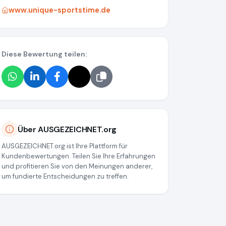
www.unique-sportstime.de
Diese Bewertung teilen:
Über AUSGEZEICHNET.org
AUSGEZEICHNET.org ist Ihre Plattform für
Kundenbewertungen. Teilen Sie Ihre Erfahrungen
und profitieren Sie von den Meinungen anderer,
um fundierte Entscheidungen zu treffen.