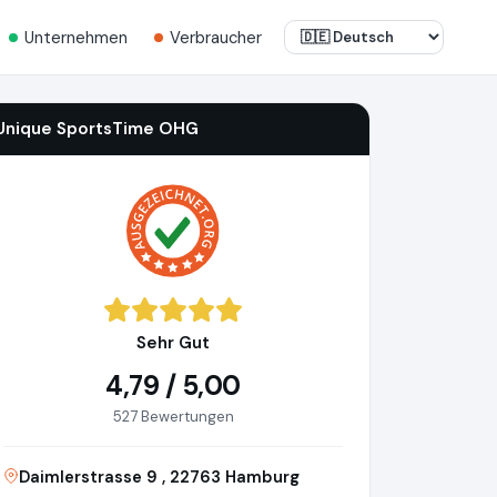
Unternehmen
Verbraucher
Unique SportsTime OHG
Sehr Gut
4,79 / 5,00
527 Bewertungen
Daimlerstrasse 9 , 22763 Hamburg