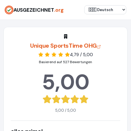
AUSGEZEICHNET
.org
Unique SportsTime OHG
4,79 / 5,00
Basierend auf 527 Bewertungen
5,00
5,00 / 5,00