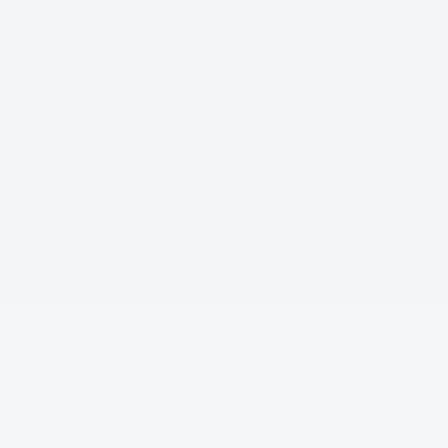
Unique SportsTime OHG