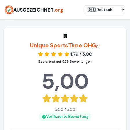
AUSGEZEICHNET
.org
Unique SportsTime OHG
4,79 / 5,00
Basierend auf 528 Bewertungen
5,00
5,00 / 5,00
Verifizierte Bewertung