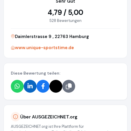
Sehr Gut
4,79 / 5,00
528 Bewertungen
Daimlerstrasse 9 , 22763 Hamburg
www.unique-sportstime.de
Diese Bewertung teilen:
Über AUSGEZEICHNET.org
AUSGEZEICHNET.org ist Ihre Plattform für