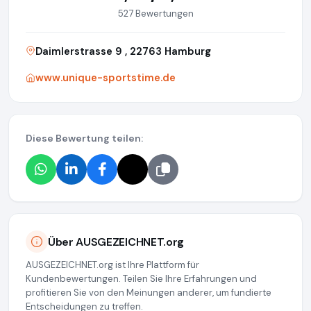
527 Bewertungen
Daimlerstrasse 9 , 22763 Hamburg
www.unique-sportstime.de
Diese Bewertung teilen:
Über AUSGEZEICHNET.org
AUSGEZEICHNET.org ist Ihre Plattform für
Kundenbewertungen. Teilen Sie Ihre Erfahrungen und
profitieren Sie von den Meinungen anderer, um fundierte
Entscheidungen zu treffen.