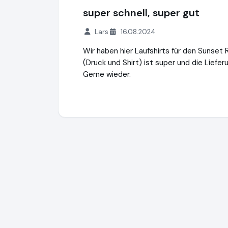
super schnell, super gut
Lars
16.08.2024
Wir haben hier Laufshirts für den Sunset 
(Druck und Shirt) ist super und die Liefe
Gerne wieder.
Unique SportsTime OHG
https://www.un