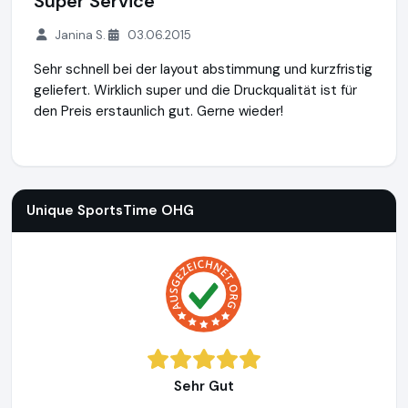
Super Service
Janina S.
03.06.2015
Sehr schnell bei der layout abstimmung und kurzfristig
geliefert. Wirklich super und die Druckqualität ist für
den Preis erstaunlich gut. Gerne wieder!
Unique SportsTime OHG
https://www.unique-sportstime.d
Unique SportsTime OHG
Sehr Gut