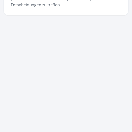
Entscheidungen zu treffen.