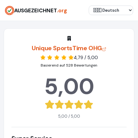
AUSGEZEICHNET
.org
Unique SportsTime OHG
4,79 / 5,00
Basierend auf 528 Bewertungen
5,00
5,00 / 5,00