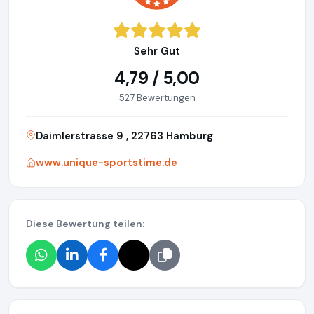
Sehr Gut
4,79 / 5,00
527 Bewertungen
Daimlerstrasse 9 , 22763 Hamburg
www.unique-sportstime.de
Diese Bewertung teilen: