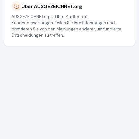
Über AUSGEZEICHNET.org
AUSGEZEICHNET.org ist Ihre Plattform für
Kundenbewertungen. Teilen Sie Ihre Erfahrungen und
profitieren Sie von den Meinungen anderer, um fundierte
Entscheidungen zu treffen.