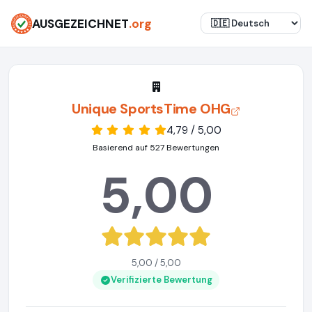
AUSGEZEICHNET
.org
Unique SportsTime OHG
4,79 / 5,00
Basierend auf 527 Bewertungen
5,00
5,00 / 5,00
Verifizierte Bewertung