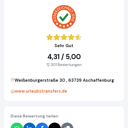
Sehr Gut
4,31 / 5,00
12.301 Bewertungen
Weißenburgerstraße 30 , 63739 Aschaffenburg
www.urlaubstransfers.de
Diese Bewertung teilen: