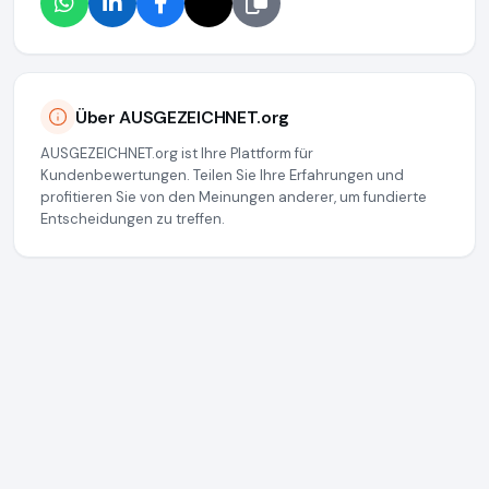
Über AUSGEZEICHNET.org
AUSGEZEICHNET.org ist Ihre Plattform für
Kundenbewertungen. Teilen Sie Ihre Erfahrungen und
profitieren Sie von den Meinungen anderer, um fundierte
Entscheidungen zu treffen.