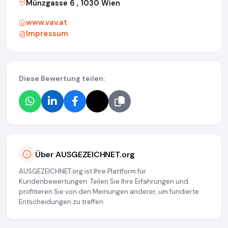
Münzgasse 6 , 1030 Wien
www.vav.at
Impressum
Diese Bewertung teilen:
Über AUSGEZEICHNET.org
AUSGEZEICHNET.org ist Ihre Plattform für
Kundenbewertungen. Teilen Sie Ihre Erfahrungen und
profitieren Sie von den Meinungen anderer, um fundierte
Entscheidungen zu treffen.