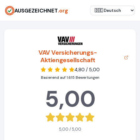
AUSGEZEICHNET
.org
VAV Versicherungs-
Aktiengesellschaft
4,80 / 5,00
Basierend auf 1.615 Bewertungen
5,00
5,00 / 5,00