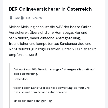
DER Onlineversicherer in Österreich
Joe
13.06.2025
Meiner Meinung nach ist die VAV der beste Online-
Versicherer: Übersichtliche Homepage, klar und
strukturiert, daher einfache Antragstellung,
freundlicher und kompetentes Kundenservice und
nicht zuletzt günstige Prämien. Einfach TOP, absolut
empfehlenswert!
Antwort von
VAV Versicherungs-Aktiengesellschaft
auf
diese Bewertung.
Lieber Joe,
vielen lieben Dank für diese tolle Bewertung. Es freut uns,
dass Sie mit dem Service zufrieden sind.
Einen schönen sonnigen Tag