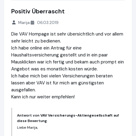
Positiv Überrascht
Marija
06.03.2019
Die VAV Hompage ist sehr übersichtlich und vor allem
sehr leicht zu bedienen.
Ich habe online ein Antrag für eine
Haushaltsversicherung gestellt und in ein paar
Mausklicken war ich fertig und bekam auch prompt ein
Angebot was es monatlich kosten würde.
Ich habe mich bei vielen Versicherungen beraten
lassen aber VAV ist für mich am günstigsten
ausgefallen.
Kann ich nur weiter empfehlen!
Antwort von
VAV Versicherungs-Aktiengesellschaft
auf
diese Bewertung.
Liebe Marija,