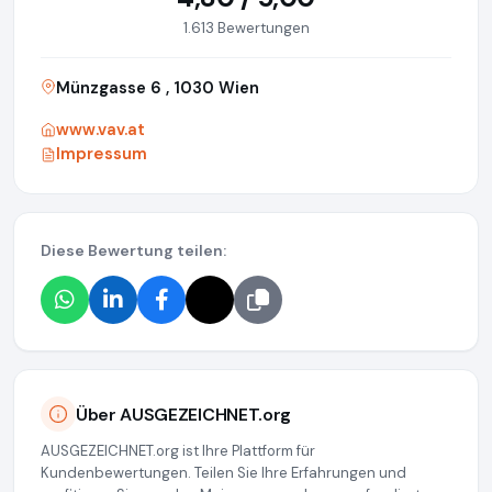
1.613 Bewertungen
Münzgasse 6 , 1030 Wien
www.vav.at
Impressum
Diese Bewertung teilen:
Über AUSGEZEICHNET.org
AUSGEZEICHNET.org ist Ihre Plattform für
Kundenbewertungen. Teilen Sie Ihre Erfahrungen und