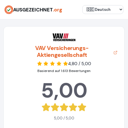
AUSGEZEICHNET
.org
VAV Versicherungs-
Aktiengesellschaft
4,80 / 5,00
Basierend auf 1.613 Bewertungen
5,00
5,00 / 5,00