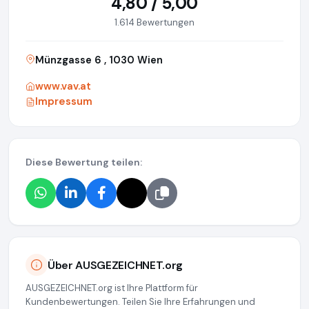
4,80 / 5,00
1.614 Bewertungen
Münzgasse 6 , 1030 Wien
www.vav.at
Impressum
Diese Bewertung teilen:
Über AUSGEZEICHNET.org
AUSGEZEICHNET.org ist Ihre Plattform für
Kundenbewertungen. Teilen Sie Ihre Erfahrungen und