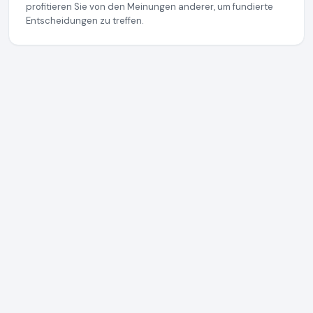
profitieren Sie von den Meinungen anderer, um fundierte
Entscheidungen zu treffen.