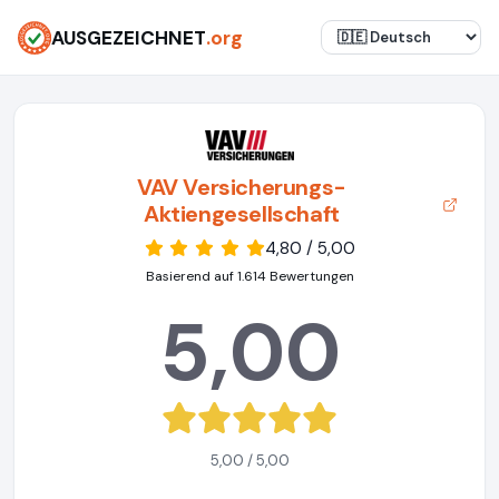
AUSGEZEICHNET
.org
VAV Versicherungs-
Aktiengesellschaft
4,80 / 5,00
Basierend auf 1.614 Bewertungen
5,00
5,00 / 5,00