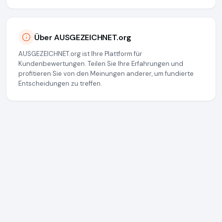
Über AUSGEZEICHNET.org
AUSGEZEICHNET.org ist Ihre Plattform für
Kundenbewertungen. Teilen Sie Ihre Erfahrungen und
profitieren Sie von den Meinungen anderer, um fundierte
Entscheidungen zu treffen.