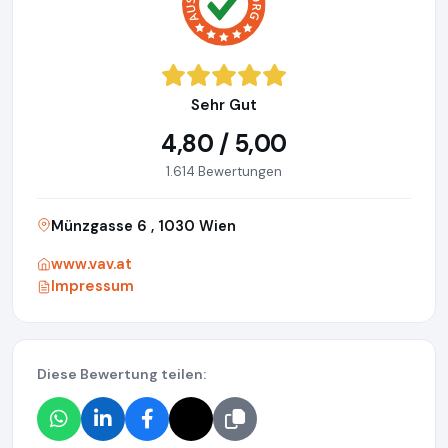
Sehr Gut
4,80 / 5,00
1.614 Bewertungen
Münzgasse 6 , 1030 Wien
www.vav.at
Impressum
Diese Bewertung teilen: