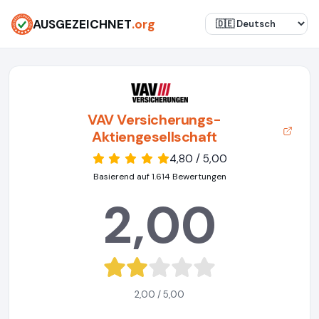
AUSGEZEICHNET
.org
VAV Versicherungs-
Aktiengesellschaft
4,80 / 5,00
Basierend auf 1.614 Bewertungen
2,00
2,00 / 5,00