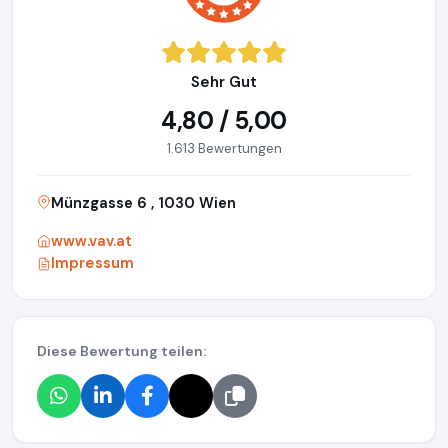
Sehr Gut
4,80 / 5,00
1.613 Bewertungen
Münzgasse 6 , 1030 Wien
www.vav.at
Impressum
Diese Bewertung teilen: