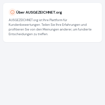
Über AUSGEZEICHNET.org
AUSGEZEICHNET.org ist Ihre Plattform für
Kundenbewertungen. Teilen Sie Ihre Erfahrungen und
profitieren Sie von den Meinungen anderer, um fundierte
Entscheidungen zu treffen.