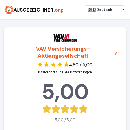
AUSGEZEICHNET
.org
VAV Versicherungs-
Aktiengesellschaft
4,80 / 5,00
Basierend auf 1.613 Bewertungen
5,00
5,00 / 5,00