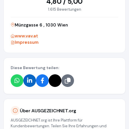
4,80 / 5,00
1.615 Bewertungen
Münzgasse 6 , 1030 Wien
www.vav.at
Impressum
Diese Bewertung teilen:
Über AUSGEZEICHNET.org
AUSGEZEICHNET.org ist Ihre Plattform für
Kundenbewertungen. Teilen Sie Ihre Erfahrungen und