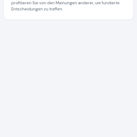
profitieren Sie von den Meinungen anderer, um fundierte
Entscheidungen zu treffen.