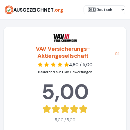
AUSGEZEICHNET
.org
VAV Versicherungs-
Aktiengesellschaft
4,80 / 5,00
Basierend auf 1.615 Bewertungen
5,00
5,00 / 5,00