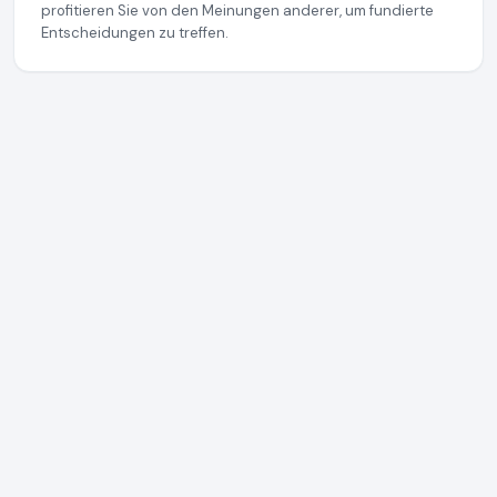
profitieren Sie von den Meinungen anderer, um fundierte
Entscheidungen zu treffen.