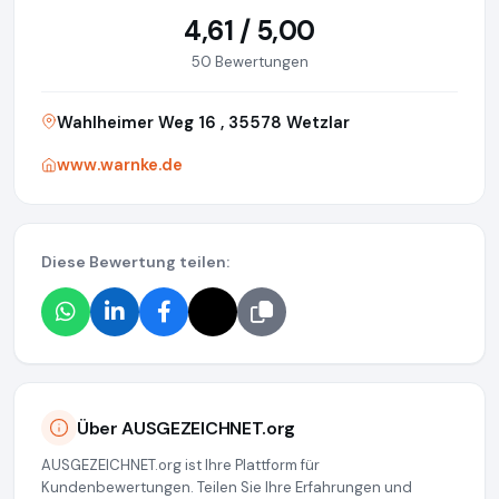
4,61 / 5,00
50 Bewertungen
Wahlheimer Weg 16 , 35578 Wetzlar
www.warnke.de
Diese Bewertung teilen:
Über AUSGEZEICHNET.org
AUSGEZEICHNET.org ist Ihre Plattform für
Kundenbewertungen. Teilen Sie Ihre Erfahrungen und