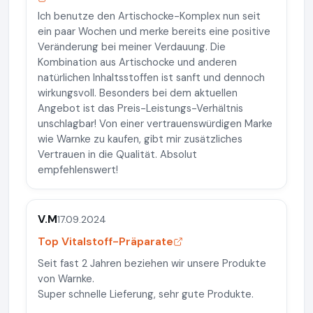
Ich benutze den Artischocke-Komplex nun seit
ein paar Wochen und merke bereits eine positive
Veränderung bei meiner Verdauung. Die
Kombination aus Artischocke und anderen
natürlichen Inhaltsstoffen ist sanft und dennoch
wirkungsvoll. Besonders bei dem aktuellen
Angebot ist das Preis-Leistungs-Verhältnis
unschlagbar! Von einer vertrauenswürdigen Marke
wie Warnke zu kaufen, gibt mir zusätzliches
Vertrauen in die Qualität. Absolut
empfehlenswert!
V.M
17.09.2024
Top Vitalstoff-Präparate
Seit fast 2 Jahren beziehen wir unsere Produkte
von Warnke.
Super schnelle Lieferung, sehr gute Produkte.