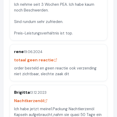
Ich nehme seit 3 Wochen PEA. Ich habe kaum
noch Beschwerden.
Sind rundum sehr zufrieden.
Preis-Leistungsverhältnis ist top.
rene
19.06.2024
totaal geen reactie
order besteld en geen reactie ook verzending
niet zichtbaar, slechte zaak dit
Brigitta
13.12.2023
Nachtkerzenöl
Ich habe jetzt meine1.Packung Nachtkerzenöl
Kapseln aufgebraucht,nahm sie quasi 50 Tage ein