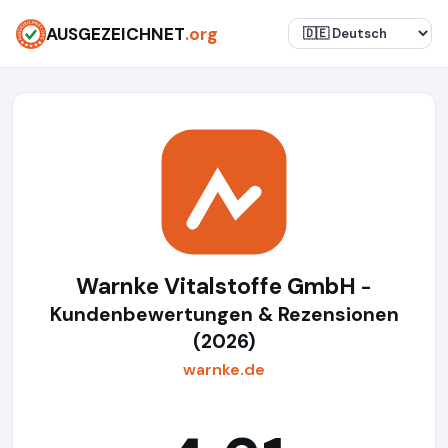
AUSGEZEICHNET
.org
Warnke Vitalstoffe GmbH
-
Kundenbewertungen & Rezensionen
(2026)
warnke.de