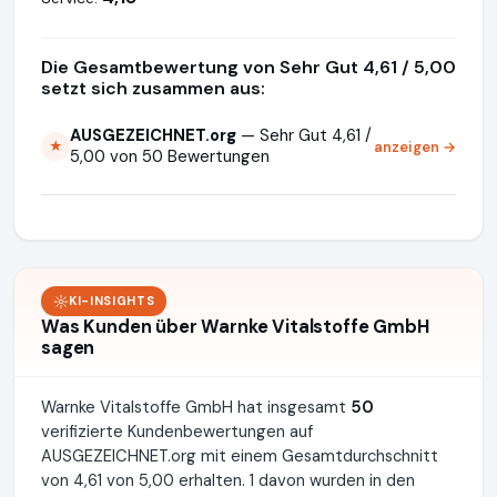
Die Gesamtbewertung von Sehr Gut 4,61 / 5,00
setzt sich zusammen aus:
AUSGEZEICHNET.org
— Sehr Gut 4,61 /
anzeigen →
★
5,00 von 50 Bewertungen
KI-INSIGHTS
Was Kunden über Warnke Vitalstoffe GmbH
sagen
Warnke Vitalstoffe GmbH hat insgesamt
50
verifizierte Kundenbewertungen auf
AUSGEZEICHNET.org mit einem Gesamtdurchschnitt
von 4,61 von 5,00 erhalten. 1 davon wurden in den