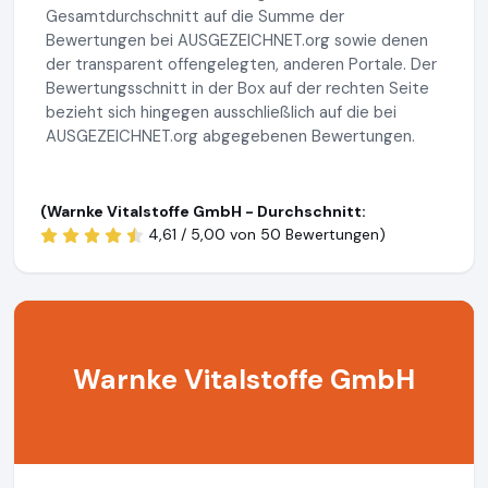
Gesamtdurchschnitt auf die Summe der
Bewertungen bei AUSGEZEICHNET.org sowie denen
der transparent offengelegten, anderen Portale. Der
Bewertungsschnitt in der Box auf der rechten Seite
bezieht sich hingegen ausschließlich auf die bei
AUSGEZEICHNET.org abgegebenen Bewertungen.
(Warnke Vitalstoffe GmbH - Durchschnitt:
4,61 / 5,00 von
50 Bewertungen)
Warnke Vitalstoffe GmbH