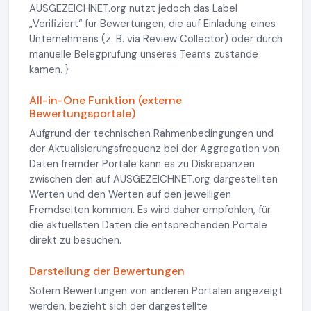
AUSGEZEICHNET.org nutzt jedoch das Label
„Verifiziert“ für Bewertungen, die auf Einladung eines
Unternehmens (z. B. via Review Collector) oder durch
manuelle Belegprüfung unseres Teams zustande
kamen. }
All-in-One Funktion (externe
Bewertungsportale)
Aufgrund der technischen Rahmenbedingungen und
der Aktualisierungsfrequenz bei der Aggregation von
Daten fremder Portale kann es zu Diskrepanzen
zwischen den auf AUSGEZEICHNET.org dargestellten
Werten und den Werten auf den jeweiligen
Fremdseiten kommen. Es wird daher empfohlen, für
die aktuellsten Daten die entsprechenden Portale
direkt zu besuchen.
Darstellung der Bewertungen
Sofern Bewertungen von anderen Portalen angezeigt
werden, bezieht sich der dargestellte