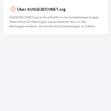
Über AUSGEZEICHNET.org
AUSGEZEICHNET.org ist Ihre Plattform für Kundenbewertungen.
Teilen Sie Ihre Erfahrungen und profitieren Sie von den
Meinungen anderer, um fundierte Entscheidungen zu treffen.