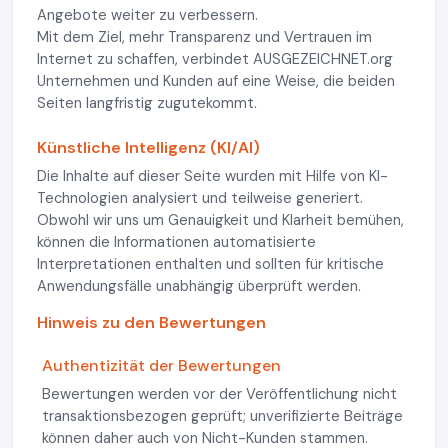
Angebote weiter zu verbessern.
Mit dem Ziel, mehr Transparenz und Vertrauen im
Internet zu schaffen, verbindet AUSGEZEICHNET.org
Unternehmen und Kunden auf eine Weise, die beiden
Seiten langfristig zugutekommt.
Künstliche Intelligenz (KI/AI)
Die Inhalte auf dieser Seite wurden mit Hilfe von KI-
Technologien analysiert und teilweise generiert.
Obwohl wir uns um Genauigkeit und Klarheit bemühen,
können die Informationen automatisierte
Interpretationen enthalten und sollten für kritische
Anwendungsfälle unabhängig überprüft werden.
Hinweis zu den Bewertungen
Authentizität der Bewertungen
Bewertungen werden vor der Veröffentlichung nicht
transaktionsbezogen geprüft; unverifizierte Beiträge
können daher auch von Nicht-Kunden stammen.