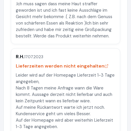
.Ich muss sagen dass meine Haut straffer
geworden ist und ich fast keine Ausschläge im
Gesicht mehr bekomme .( Z.B. nach dem Genuss
von schärferen Essen als Reaktion )Ich bin sehr
zufrieden und habe mir zeitig eine Großpackung
bestellt .Werde das Produkt weiterhin nehmen.
R.H.
17.07.2023
Lieferzeiten werden nicht eingehalten
Leider wird auf der Homepage Lieferzeit 1-3 Tage
angegeben,
Nach 8 Tagen meine Anfrage wann die Ware
kommt. Aussage derzeit nicht lieferbar und auch
kein Zeitpunkt wann es lieferbar wäre.
Auf meine Rückantwort warte ich jetzt noch.
Kundenservice geht um vieles Besser.
Auf der Homepage wird aber weiterhin Lieferzeit
1-3 Tage angegeben.