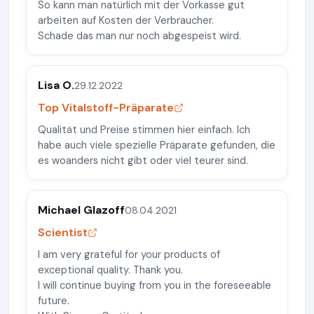
So kann man natürlich mit der Vorkasse gut
arbeiten auf Kosten der Verbraucher.
Schade das man nur noch abgespeist wird.
Lisa O.
29.12.2022
Top Vitalstoff-Präparate
Qualität und Preise stimmen hier einfach. Ich
habe auch viele spezielle Präparate gefunden, die
es woanders nicht gibt oder viel teurer sind.
Michael Glazoff
08.04.2021
Scientist
I am very grateful for your products of
exceptional quality. Thank you.
I will continue buying from you in the foreseeable
future.