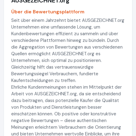
AUSGEZEICHNET.org
Über die Bewertungsplattform
Seit über einem Jahrzehnt bietet AUSGEZEICHNET.org
Unternehmen eine umfassende Lösung, um
Kundenbewertungen effizient zu sammeln und über
verschiedene Plattformen hinweg zu bündeln. Durch
die Aggregation von Bewertungen aus verschiedenen
Quellen ermöglicht AUSGEZEICHNET.org es
Unternehmen, sich optimal zu positionieren.
Gleichzeitig hilft das vertrauenswürdige
Bewertungssiegel Verbrauchern, fundierte
Kaufentscheidungen zu treffen.
Ehrliche Kundenmeinungen stehen im Mittelpunkt der
Arbeit von AUSGEZEICHNET.org, da sie entscheidend
dazu beitragen, dass potenzielle Käufer die Qualität
von Produkten und Dienstleistungen besser
einschätzen können. Ob positive oder konstruktive
negative Bewertungen – diese authentischen
Meinungen erleichtern Verbrauchern die Orientierung
und bieten Unternehmen wertvolle Einblicke, um ihre