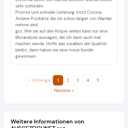
sehr zufrieden.
Promte und schnelle Lieferung trotz Corona.
Andere Produkte die ich schon länger von Warnke
nehme sind
gut. Wie sie auf den Körper wirken kann nur eine
Blutanalyse aussagen, die ich dann auch mal
machen werde. Hoffe das vorallem die Qualität
bleibt, dann haben sie eine treue Kundin
gewonnen.
« Vorherige
1
2
3
4
5
Nächste »
Weitere Informationen von