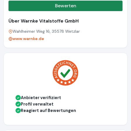
Bewerten
Über Warnke Vitalstoffe GmbH
Wahlheimer Weg 16, 35578 Wetzlar
www.warnke.de
Anbieter verifiziert
✓
Profil verwaltet
✓
Reagiert auf Bewertungen
✓