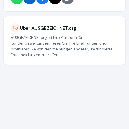
Über AUSGEZEICHNET.org
AUSGEZEICHNET.org ist Ihre Plattform für
Kundenbewertungen. Teilen Sie Ihre Erfahrungen und
profitieren Sie von den Meinungen anderer, um fundierte
Entscheidungen zu treffen.