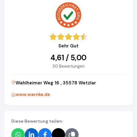
Sehr Gut
4,61 / 5,00
50 Bewertungen
Wahlheimer Weg 16 , 35578 Wetzlar
www.warnke.de
Diese Bewertung teilen: