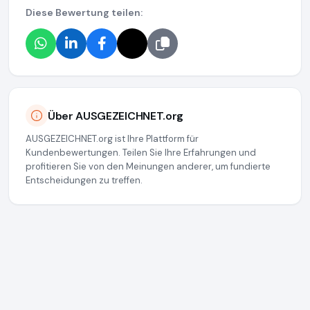
Diese Bewertung teilen:
Über AUSGEZEICHNET.org
AUSGEZEICHNET.org ist Ihre Plattform für
Kundenbewertungen. Teilen Sie Ihre Erfahrungen und
profitieren Sie von den Meinungen anderer, um fundierte
Entscheidungen zu treffen.