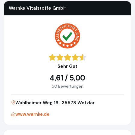
Warnke Vitalstoffe GmbH
Sehr Gut
4,61 / 5,00
50 Bewertungen
Wahlheimer Weg 16 , 35578 Wetzlar
www.warnke.de