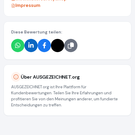
Impressum
Diese Bewertung teilen:
Über AUSGEZEICHNET.org
AUSGEZEICHNET.org ist Ihre Plattform für
Kundenbewertungen. Teilen Sie Ihre Erfahrungen und
profitieren Sie von den Meinungen anderer, um fundierte
Entscheidungen zu treffen.