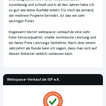
zuverlässig und schnell und in all den Jahren habe ich
so gut wie keine Ausfälle erlebt. Für mich als jemand,
der mehrere Projekte betreibt, ist das ein sehr
wichtiger Punkt.
Insgesamt bietet webspace-verkauf.de eine sehr
hohe Servicequalität, starke technische Leistung und
ein faires Preis Leistungs Verhältnis. Nach über einem
Jahrzehnt als Kunde kann ich sagen, dass man sich auf
diesen Anbieter wirklich verlassen kann.
Webspace-Verkauf.de ISP e.K.
http://www.webspace-verkau
Webspace-Verkauf.de ISP e.K.