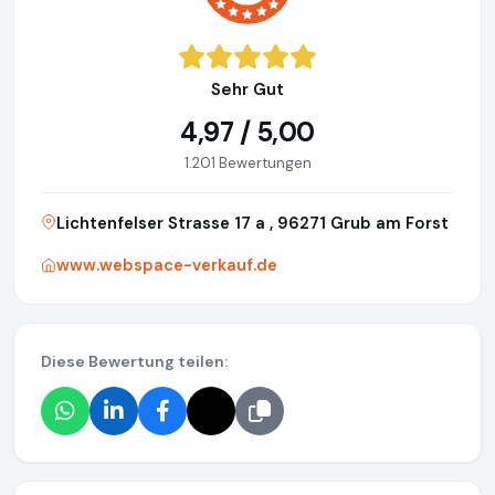
Sehr Gut
4,97 / 5,00
1.201 Bewertungen
Lichtenfelser Strasse 17 a , 96271 Grub am Forst
www.webspace-verkauf.de
Diese Bewertung teilen: