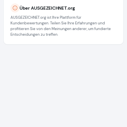
Über AUSGEZEICHNET.org
AUSGEZEICHNET.org ist Ihre Plattform für
Kundenbewertungen. Teilen Sie Ihre Erfahrungen und
profitieren Sie von den Meinungen anderer, um fundierte
Entscheidungen zu treffen.