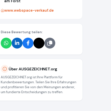
am Forst
www.webspace-verkauf.de
Diese Bewertung teilen:
Über AUSGEZEICHNET.org
AUSGEZEICHNET.org ist Ihre Plattform für
Kundenbewertungen. Teilen Sie Ihre Erfahrungen
und profitieren Sie von den Meinungen anderer,
um fundierte Entscheidungen zu treffen.