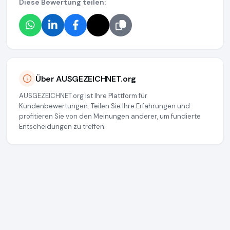
Diese Bewertung teilen:
Über AUSGEZEICHNET.org
AUSGEZEICHNET.org ist Ihre Plattform für
Kundenbewertungen. Teilen Sie Ihre Erfahrungen und
profitieren Sie von den Meinungen anderer, um fundierte
Entscheidungen zu treffen.