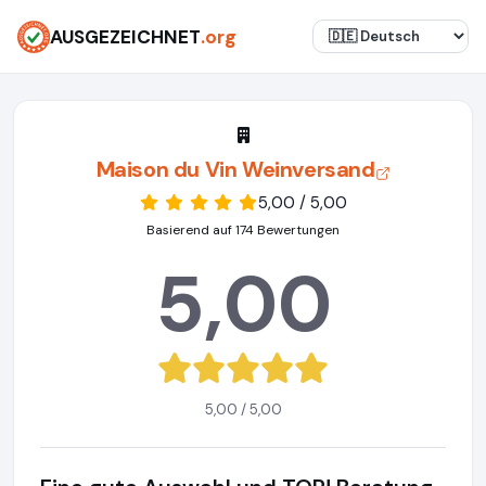
AUSGEZEICHNET
.org
Maison du Vin Weinversand
5,00 / 5,00
Basierend auf 174 Bewertungen
5,00
5,00 / 5,00