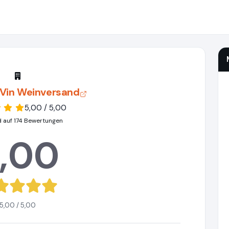
 Vin Weinversand
5,00 / 5,00
d auf 174 Bewertungen
,00
5,00 / 5,00