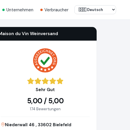
Unternehmen
Verbraucher
Maison du Vin Weinversand
Sehr Gut
5,00 / 5,00
174 Bewertungen
Niederwall 46 , 33602 Bielefeld