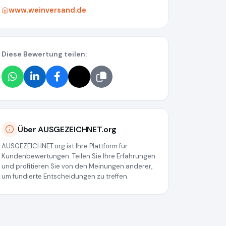
www.weinversand.de
Diese Bewertung teilen:
Über AUSGEZEICHNET.org
AUSGEZEICHNET.org ist Ihre Plattform für
Kundenbewertungen. Teilen Sie Ihre Erfahrungen
und profitieren Sie von den Meinungen anderer,
um fundierte Entscheidungen zu treffen.