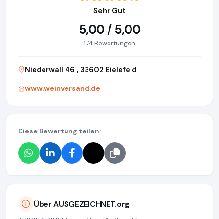
Sehr Gut
5,00 / 5,00
174 Bewertungen
Niederwall 46 , 33602 Bielefeld
www.weinversand.de
Diese Bewertung teilen:
Über AUSGEZEICHNET.org