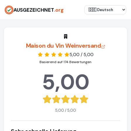
AUSGEZEICHNET
.org
Maison du Vin Weinversand
5,00 / 5,00
Basierend auf 174 Bewertungen
5,00
5,00 / 5,00