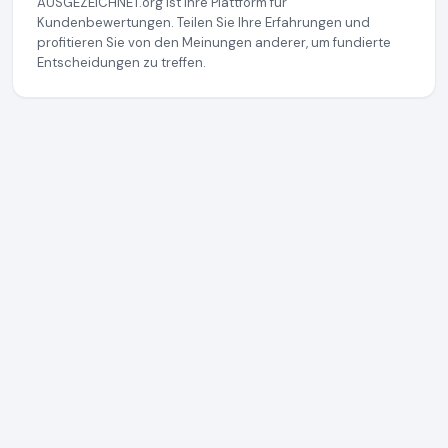
AUSGEZEICHNET.org ist Ihre Plattform für
Kundenbewertungen. Teilen Sie Ihre Erfahrungen und
profitieren Sie von den Meinungen anderer, um fundierte
Entscheidungen zu treffen.