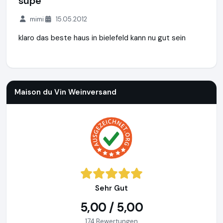
supe
mimi
15.05.2012
klaro das beste haus in bielefeld kann nu gut sein
Maison du Vin Weinversand
http://www.weinversand.de
Maison du Vin Weinversand
Sehr Gut
5,00 / 5,00
174 Bewertungen