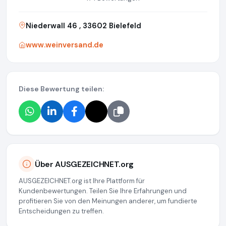
Niederwall 46 , 33602 Bielefeld
www.weinversand.de
Diese Bewertung teilen:
Über AUSGEZEICHNET.org
AUSGEZEICHNET.org ist Ihre Plattform für
Kundenbewertungen. Teilen Sie Ihre Erfahrungen und
profitieren Sie von den Meinungen anderer, um fundierte
Entscheidungen zu treffen.