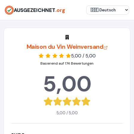
AUSGEZEICHNET
.org
Maison du Vin Weinversand
5,00 / 5,00
Basierend auf 174 Bewertungen
5,00
5,00 / 5,00