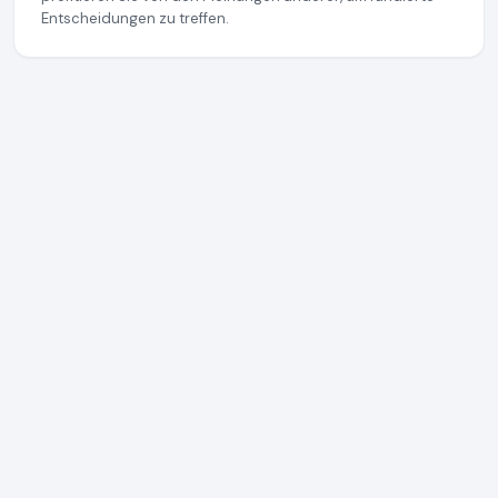
Entscheidungen zu treffen.