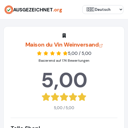
AUSGEZEICHNET
.org
Maison du Vin Weinversand
5,00 / 5,00
Basierend auf 174 Bewertungen
5,00
5,00 / 5,00