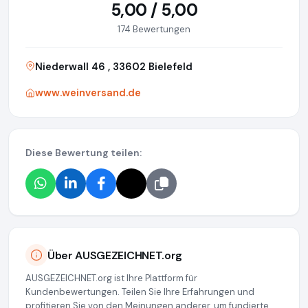
5,00 / 5,00
174 Bewertungen
Niederwall 46 , 33602 Bielefeld
www.weinversand.de
Diese Bewertung teilen:
Über AUSGEZEICHNET.org
AUSGEZEICHNET.org ist Ihre Plattform für
Kundenbewertungen. Teilen Sie Ihre Erfahrungen und
profitieren Sie von den Meinungen anderer, um fundierte