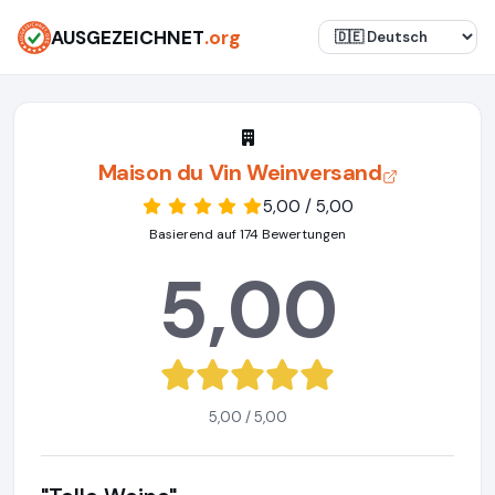
AUSGEZEICHNET
.org
Maison du Vin Weinversand
5,00 / 5,00
Basierend auf 174 Bewertungen
5,00
5,00 / 5,00