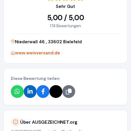
Sehr Gut
5,00 / 5,00
174 Bewertungen
Niederwall 46 , 33602 Bielefeld
www.weinversand.de
Diese Bewertung teilen:
Über AUSGEZEICHNET.org