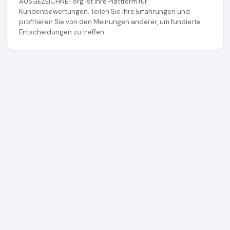
AUSGEZEICHNET.org ist Ihre Plattform für
Kundenbewertungen. Teilen Sie Ihre Erfahrungen und
profitieren Sie von den Meinungen anderer, um fundierte
Entscheidungen zu treffen.