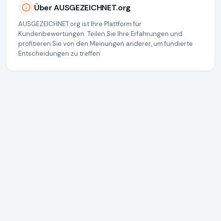
Über AUSGEZEICHNET.org
AUSGEZEICHNET.org ist Ihre Plattform für
Kundenbewertungen. Teilen Sie Ihre Erfahrungen und
profitieren Sie von den Meinungen anderer, um fundierte
Entscheidungen zu treffen.