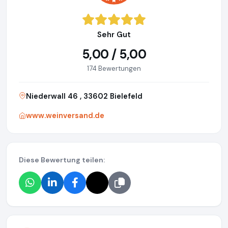
Sehr Gut
5,00 / 5,00
174 Bewertungen
Niederwall 46 , 33602 Bielefeld
www.weinversand.de
Diese Bewertung teilen: