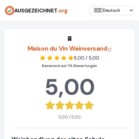
AUSGEZEICHNET
.org
Maison du Vin Weinversand
5,00 / 5,00
Basierend auf 174 Bewertungen
5,00
5,00 / 5,00