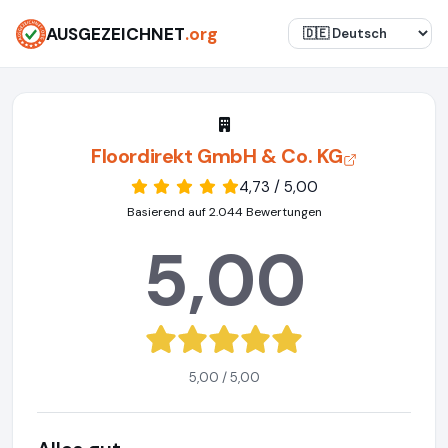
AUSGEZEICHNET
.org
Floordirekt GmbH & Co. KG
4,73 / 5,00
Basierend auf 2.044 Bewertungen
5,00
5,00 / 5,00