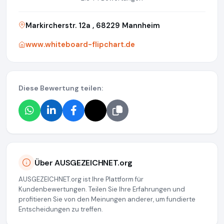
Markircherstr. 12a , 68229 Mannheim
www.whiteboard-flipchart.de
Diese Bewertung teilen:
Über AUSGEZEICHNET.org
AUSGEZEICHNET.org ist Ihre Plattform für
Kundenbewertungen. Teilen Sie Ihre Erfahrungen und
profitieren Sie von den Meinungen anderer, um fundierte
Entscheidungen zu treffen.