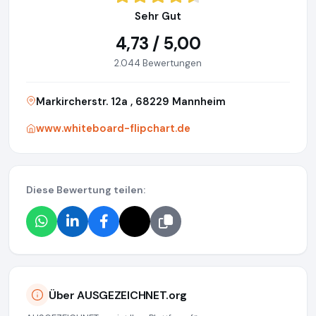
Sehr Gut
4,73 / 5,00
2.044 Bewertungen
Markircherstr. 12a , 68229 Mannheim
www.whiteboard-flipchart.de
Diese Bewertung teilen:
Über AUSGEZEICHNET.org