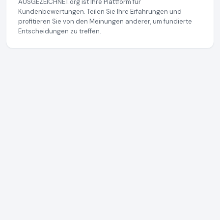
AUSGEZEICHNET.org ist Ihre Plattform für
Kundenbewertungen. Teilen Sie Ihre Erfahrungen und
profitieren Sie von den Meinungen anderer, um fundierte
Entscheidungen zu treffen.