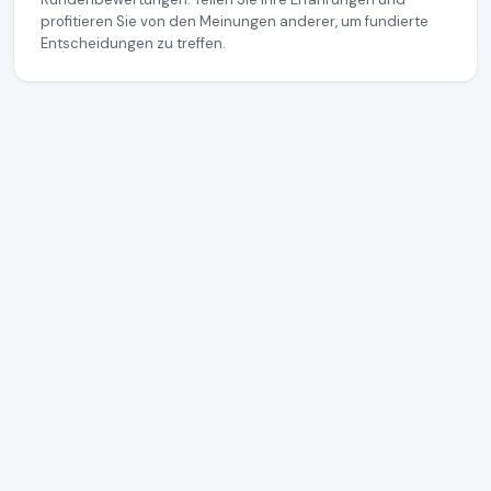
profitieren Sie von den Meinungen anderer, um fundierte
Entscheidungen zu treffen.