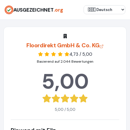
AUSGEZEICHNET
.org
Floordirekt GmbH & Co. KG
4,73 / 5,00
Basierend auf 2.044 Bewertungen
5,00
5,00 / 5,00