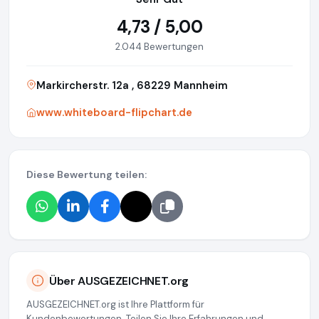
4,73 / 5,00
2.044 Bewertungen
Markircherstr. 12a , 68229 Mannheim
www.whiteboard-flipchart.de
Diese Bewertung teilen:
Über AUSGEZEICHNET.org
AUSGEZEICHNET.org ist Ihre Plattform für
Kundenbewertungen. Teilen Sie Ihre Erfahrungen und