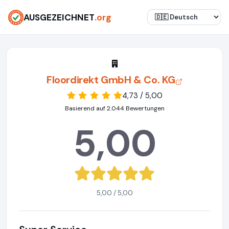
AUSGEZEICHNET
.org
Floordirekt GmbH & Co. KG
4,73 / 5,00
Basierend auf 2.044 Bewertungen
5,00
5,00 / 5,00