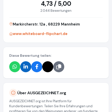
4,73 / 5,00
2.044 Bewertungen
Markircherstr. 12a , 68229 Mannheim
www.whiteboard-flipchart.de
Diese Bewertung teilen:
Über AUSGEZEICHNET.org
AUSGEZEICHNET.org ist Ihre Plattform für
Kundenbewertungen. Teilen Sie Ihre Erfahrungen und
profitieren Sie von den Meinungen anderer, um fundierte