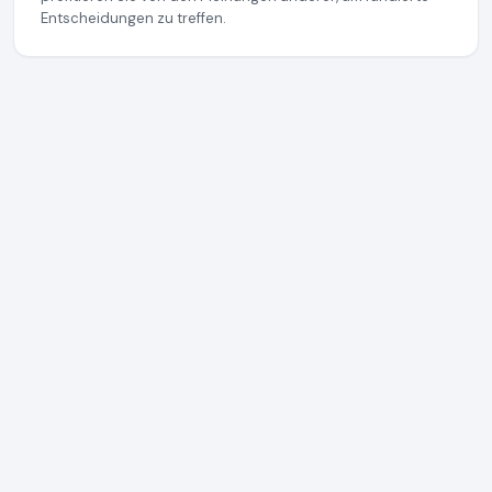
Entscheidungen zu treffen.