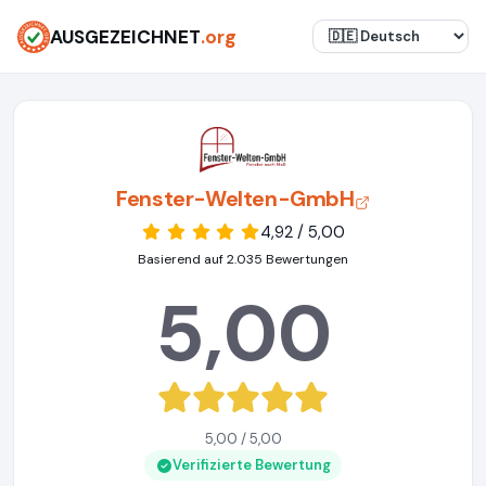
AUSGEZEICHNET
.org
Fenster-Welten-GmbH
4,92 / 5,00
Basierend auf 2.035 Bewertungen
5,00
5,00 / 5,00
Verifizierte Bewertung