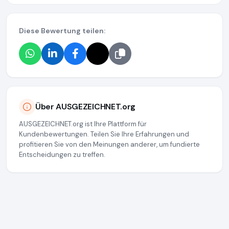
Diese Bewertung teilen:
Über AUSGEZEICHNET.org
AUSGEZEICHNET.org ist Ihre Plattform für
Kundenbewertungen. Teilen Sie Ihre Erfahrungen und
profitieren Sie von den Meinungen anderer, um fundierte
Entscheidungen zu treffen.