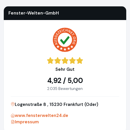
Fenster-Welten-GmbH
Sehr Gut
4,92 / 5,00
2.035 Bewertungen
Logenstraße 8 , 15230 Frankfurt (Oder)
www.fensterwelten24.de
Impressum