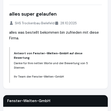
alles super gelaufen
SHS Trockenbau Bielefeld
28.10.2025
alles was bestellt bekommen bin zufrieden mit diese
Firma.
Antwort von
Fenster-Welten-GmbH
auf diese
Bewertung.
Danke für Ihre netten Worte und der Bewertung von 5
Sternen.
Ihr Team der Fenster-Welten-GmbH
Fenster-Welten-GmbH
https://www.fensterwelten24.de
ht
Fenster-Welten-GmbH