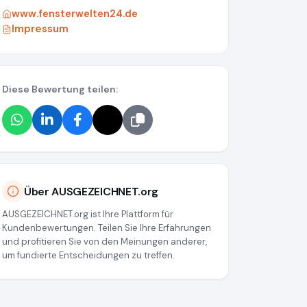
www.fensterwelten24.de
Impressum
Diese Bewertung teilen:
d290dc11a9ba055c35
Über AUSGEZEICHNET.org
AUSGEZEICHNET.org ist Ihre Plattform für
Kundenbewertungen. Teilen Sie Ihre Erfahrungen
und profitieren Sie von den Meinungen anderer,
um fundierte Entscheidungen zu treffen.