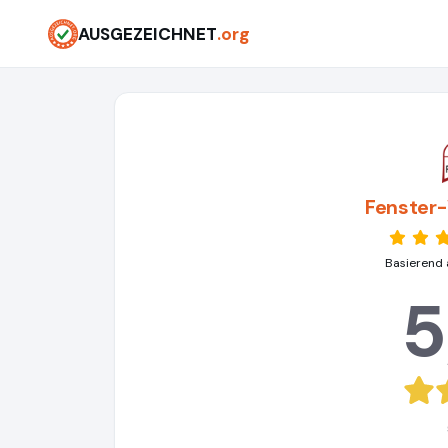
AUSGEZEICHNET
.org
Fenster
Basierend 
5