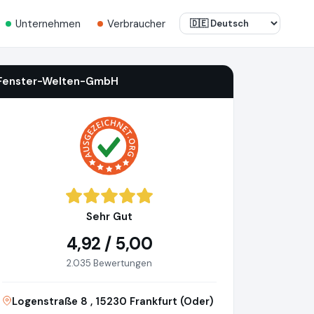
Unternehmen
Verbraucher
Fenster-Welten-GmbH
Sehr Gut
4,92 / 5,00
2.035 Bewertungen
Logenstraße 8 , 15230 Frankfurt (Oder)