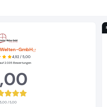
-Welten-GmbH
4,92 / 5,00
auf 2.035 Bewertungen
,00
5,00 / 5,00