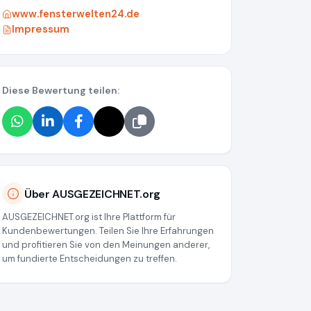
www.fensterwelten24.de
Impressum
Diese Bewertung teilen:
Über AUSGEZEICHNET.org
AUSGEZEICHNET.org ist Ihre Plattform für
Kundenbewertungen. Teilen Sie Ihre Erfahrungen
und profitieren Sie von den Meinungen anderer,
um fundierte Entscheidungen zu treffen.