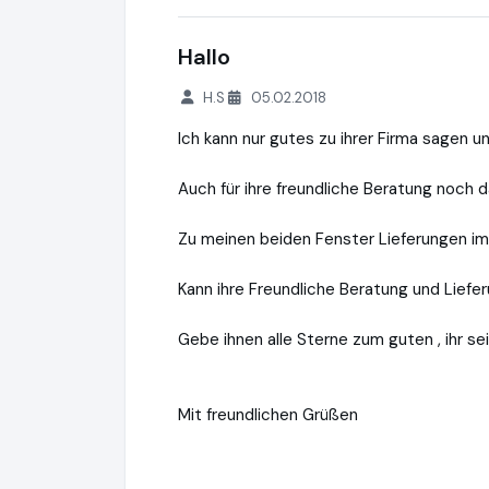
Hallo
H.S
05.02.2018
Ich kann nur gutes zu ihrer Firma sagen un
Auch für ihre freundliche Beratung noch da
Zu meinen beiden Fenster Lieferungen im 
Kann ihre Freundliche Beratung und Liefe
Gebe ihnen alle Sterne zum guten , ihr seid
Mit freundlichen Grüßen