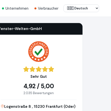
Unternehmen
Verbraucher
Fenster-Welten-GmbH
Sehr Gut
4,92 / 5,00
2.035 Bewertungen
Logenstraße 8 , 15230 Frankfurt (Oder)