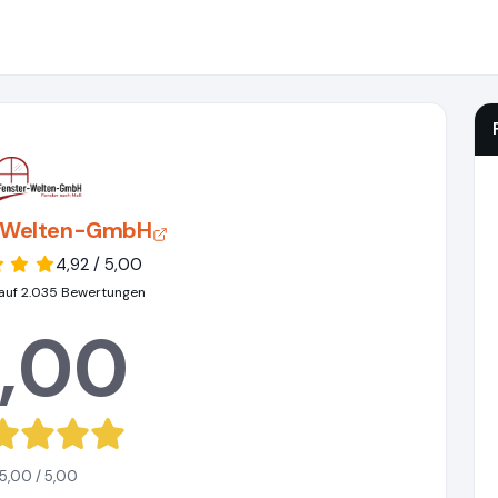
-Welten-GmbH
4,92 / 5,00
auf 2.035 Bewertungen
,00
5,00 / 5,00