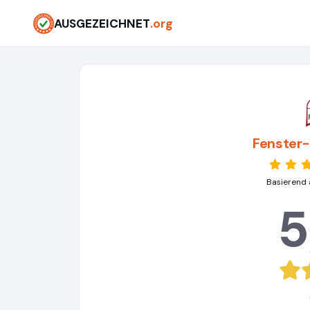
AUSGEZEICHNET
.org
Fenster
Basierend 
5