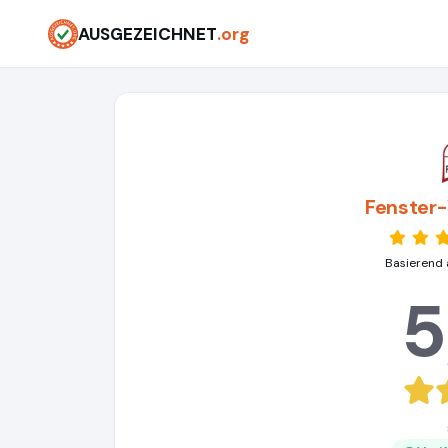
AUSGEZEICHNET
.org
Fenster
Basierend 
5