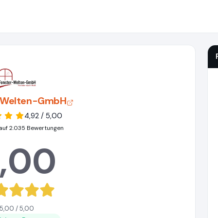
-Welten-GmbH
4,92 / 5,00
auf 2.035 Bewertungen
,00
5,00 / 5,00