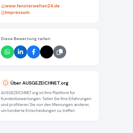
www.fensterwelten24.de
Impressum
Diese Bewertung teilen:
Über AUSGEZEICHNET.org
AUSGEZEICHNET.org ist Ihre Plattform für
d290dc11a9ba055c35
Kundenbewertungen. Teilen Sie Ihre Erfahrungen
und profitieren Sie von den Meinungen anderer,
um fundierte Entscheidungen zu treffen.