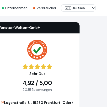
Unternehmen
Verbraucher
Fenster-Welten-GmbH
Sehr Gut
4,92 / 5,00
2.035 Bewertungen
Logenstraße 8 , 15230 Frankfurt (Oder)