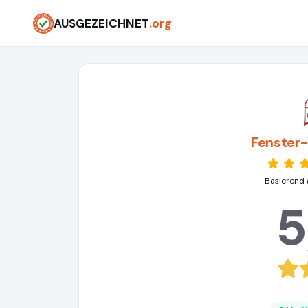
AUSGEZEICHNET
.org
Fenster
Basierend 
5