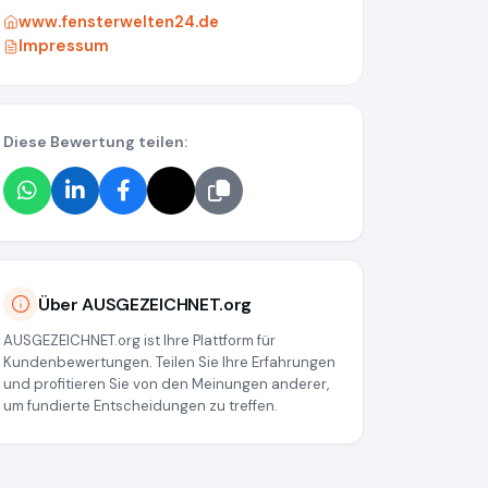
www.fensterwelten24.de
Impressum
Diese Bewertung teilen:
Über AUSGEZEICHNET.org
AUSGEZEICHNET.org ist Ihre Plattform für
Kundenbewertungen. Teilen Sie Ihre Erfahrungen
und profitieren Sie von den Meinungen anderer,
um fundierte Entscheidungen zu treffen.
d290dc11a9ba055c35