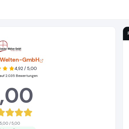
-Welten-GmbH
4,92 / 5,00
auf 2.035 Bewertungen
,00
5,00 / 5,00