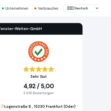
Unternehmen
Verbraucher
Fenster-Welten-GmbH
Sehr Gut
4,92 / 5,00
2.035 Bewertungen
Logenstraße 8 , 15230 Frankfurt (Oder)