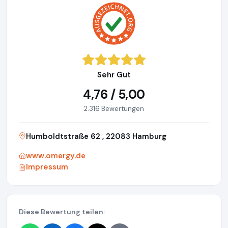
Sehr Gut
4,76 / 5,00
2.316 Bewertungen
Humboldtstraße 62 , 22083 Hamburg
www.omergy.de
Impressum
Diese Bewertung teilen: