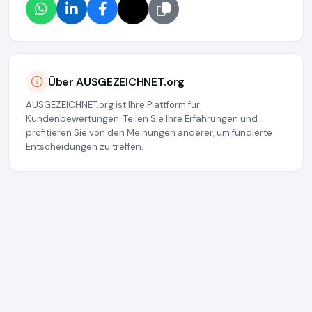
Über AUSGEZEICHNET.org
AUSGEZEICHNET.org ist Ihre Plattform für
Kundenbewertungen. Teilen Sie Ihre Erfahrungen und
profitieren Sie von den Meinungen anderer, um fundierte
Entscheidungen zu treffen.