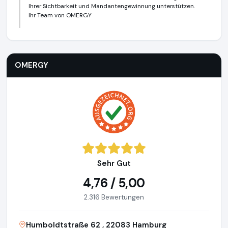
Ihrer Sichtbarkeit und Mandantengewinnung unterstützen.
Ihr Team von OMERGY
OMERGY
https://www.omergy.de
https://www.ausgezeich
OMERGY
Sehr Gut
4,76 / 5,00
2.316 Bewertungen
Humboldtstraße 62 , 22083 Hamburg