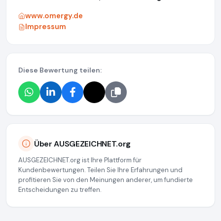
www.omergy.de
Impressum
Diese Bewertung teilen:
Über AUSGEZEICHNET.org
AUSGEZEICHNET.org ist Ihre Plattform für
Kundenbewertungen. Teilen Sie Ihre Erfahrungen und
profitieren Sie von den Meinungen anderer, um fundierte
Entscheidungen zu treffen.