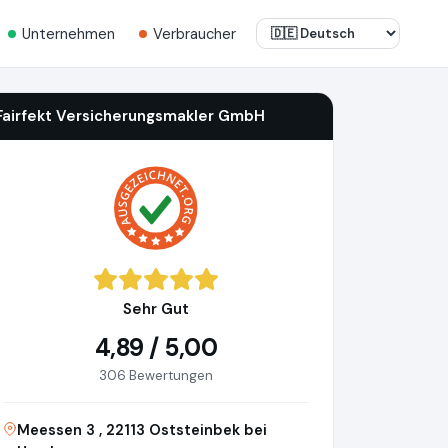
Unternehmen
Verbraucher
Fairfekt Versicherungsmakler GmbH
Sehr Gut
4,89 / 5,00
306 Bewertungen
Meessen 3 , 22113 Oststeinbek bei