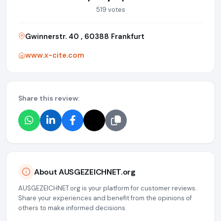
519 votes
Gwinnerstr. 40 , 60388 Frankfurt
www.x-cite.com
Share this review:
About AUSGEZEICHNET.org
AUSGEZEICHNET.org is your platform for customer reviews.
Share your experiences and benefit from the opinions of
others to make informed decisions.