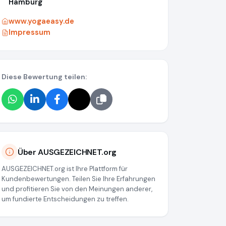
Hamburg
www.yogaeasy.de
Impressum
Diese Bewertung teilen:
Über AUSGEZEICHNET.org
AUSGEZEICHNET.org ist Ihre Plattform für
Kundenbewertungen. Teilen Sie Ihre Erfahrungen
und profitieren Sie von den Meinungen anderer,
um fundierte Entscheidungen zu treffen.