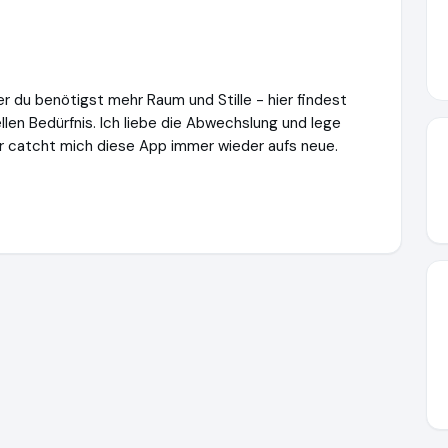
r du benötigst mehr Raum und Stille - hier findest
llen Bedürfnis. Ich liebe die Abwechslung und lege
er catcht mich diese App immer wieder aufs neue.