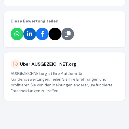
Diese Bewertung teilen:
Über AUSGEZEICHNET.org
AUSGEZEICHNET.org ist Ihre Plattform für
Kundenbewertungen. Teilen Sie Ihre Erfahrungen und
profitieren Sie von den Meinungen anderer, um fundierte
Entscheidungen zu treffen.