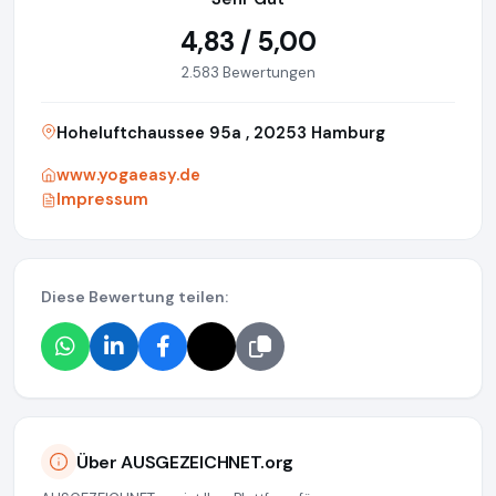
4,83 / 5,00
2.583 Bewertungen
Hoheluftchaussee 95a , 20253 Hamburg
www.yogaeasy.de
Impressum
Diese Bewertung teilen:
Über AUSGEZEICHNET.org