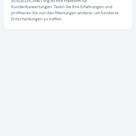
AUSGEZEICHNET.org ist Ihre Plattform für
Kundenbewertungen. Teilen Sie Ihre Erfahrungen und
profitieren Sie von den Meinungen anderer, um fundierte
Entscheidungen zu treffen.