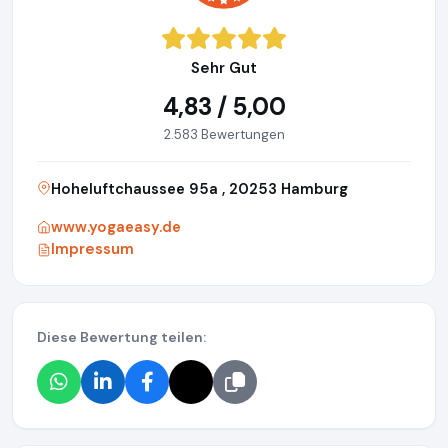
Sehr Gut
4,83 / 5,00
2.583 Bewertungen
Hoheluftchaussee 95a , 20253 Hamburg
www.yogaeasy.de
Impressum
Diese Bewertung teilen: