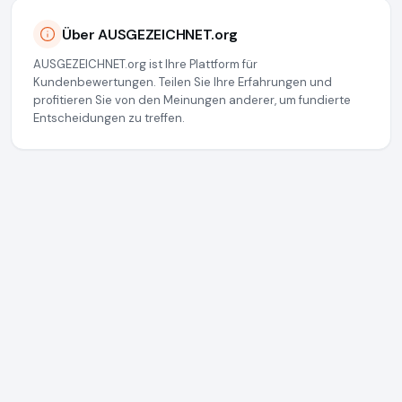
Über AUSGEZEICHNET.org
AUSGEZEICHNET.org ist Ihre Plattform für
Kundenbewertungen. Teilen Sie Ihre Erfahrungen und
profitieren Sie von den Meinungen anderer, um fundierte
Entscheidungen zu treffen.