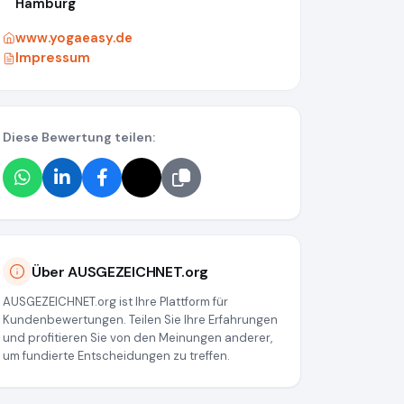
Hamburg
www.yogaeasy.de
Impressum
Diese Bewertung teilen:
Über AUSGEZEICHNET.org
AUSGEZEICHNET.org ist Ihre Plattform für
Kundenbewertungen. Teilen Sie Ihre Erfahrungen
und profitieren Sie von den Meinungen anderer,
um fundierte Entscheidungen zu treffen.