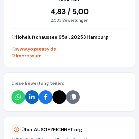
4,83 / 5,00
2.583 Bewertungen
Hoheluftchaussee 95a , 20253 Hamburg
www.yogaeasy.de
Impressum
Diese Bewertung teilen:
Über AUSGEZEICHNET.org