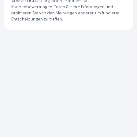
AUSGEZEICHNET.org ist Ihre Plattform für
Kundenbewertungen. Teilen Sie Ihre Erfahrungen und
profitieren Sie von den Meinungen anderer, um fundierte
Entscheidungen zu treffen.